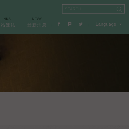
LINKS
NEWS
Language
友站連結
最新消息