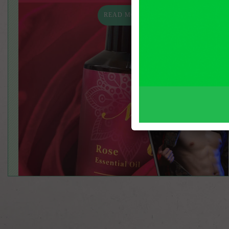
READ MORE