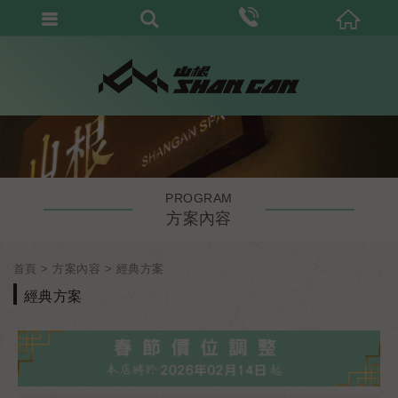
PROGRAM
方案內容
首頁
方案內容
經典方案
經典方案