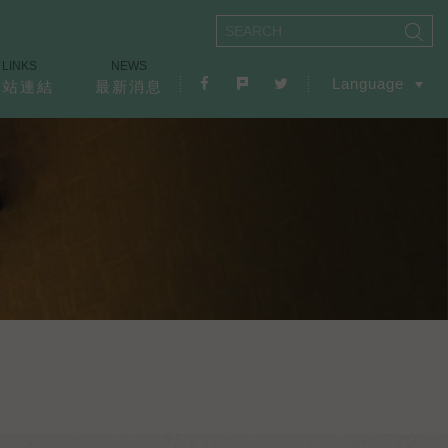
LINKS
NEWS
Language
友站連結
最新消息