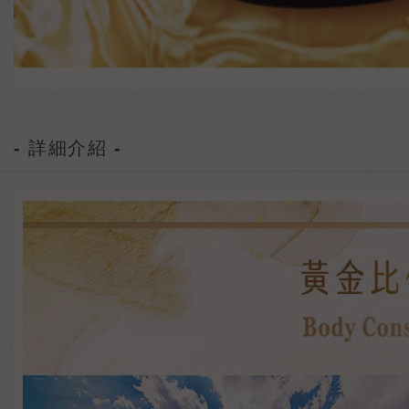
- 詳細介紹 -