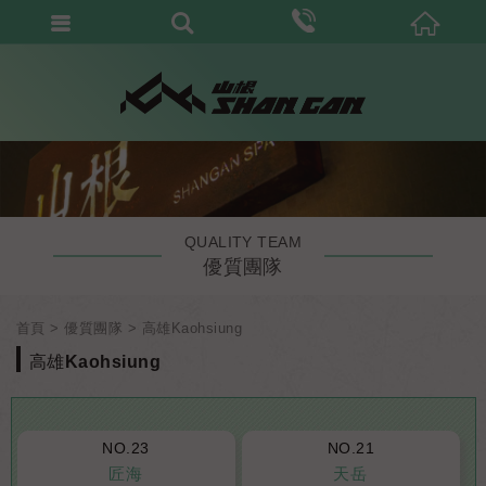
QUALITY TEAM
優質團隊
首頁
優質團隊
高雄Kaohsiung
高雄Kaohsiung
NO.23
NO.21
匠海
天岳