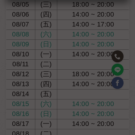
08/05
(三)
18:00 ~ 20:00
08/06
(四)
14:00 ~ 20:00
08/07
(五)
14:00 ~ 17:00
08/08
(六)
14:00 ~ 20:00
08/09
(日)
14:00 ~ 20:00
08/10
(一)
14:00 ~ 20:00
08/11
(二)
08/12
(三)
18:00 ~ 20:00
08/13
(四)
14:00 ~ 20:00
08/14
(五)
08/15
(六)
14:00 ~ 20:00
08/16
(日)
14:00 ~ 20:00
08/17
(一)
14:00 ~ 20:00
08/18
(二)