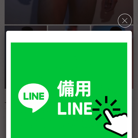
- 詳細介紹 -