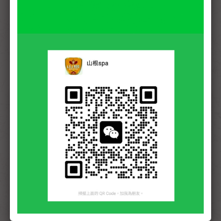
日期
星期
開始預約 - 最晚預約
DD
WD
Start - latest time
07/30
(四)
14:00 ~ 16:00
07/31
(五)
16:00 ~ 20:00
08/01
(六)
08/02
(日)
08/03
(一)
14:00 ~ 20:00
08/04
(二)