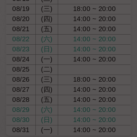
08/19
(三)
18:00 ~ 20:00
08/20
(四)
14:00 ~ 20:00
08/21
(五)
14:00 ~ 20:00
08/22
(六)
14:00 ~ 20:00
08/23
(日)
14:00 ~ 20:00
08/24
(一)
14:00 ~ 20:00
08/25
(二)
08/26
(三)
18:00 ~ 20:00
08/27
(四)
14:00 ~ 20:00
08/28
(五)
14:00 ~ 20:00
08/29
(六)
14:00 ~ 20:00
08/30
(日)
14:00 ~ 20:00
08/31
(一)
14:00 ~ 20:00