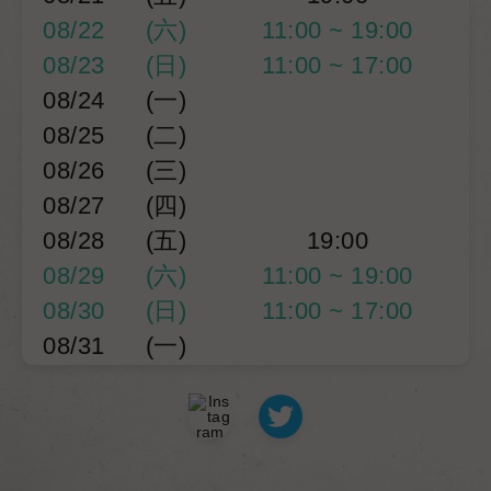
08/22
(六)
11:00 ~ 19:00
08/23
(日)
11:00 ~ 17:00
08/24
(一)
08/25
(二)
08/26
(三)
08/27
(四)
08/28
(五)
19:00
08/29
(六)
11:00 ~ 19:00
08/30
(日)
11:00 ~ 17:00
08/31
(一)