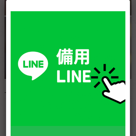
- 詳細介紹 -