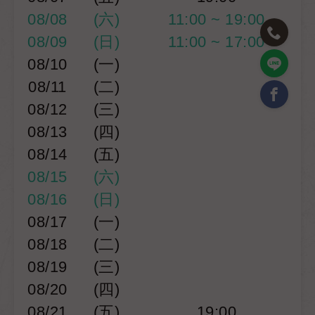
08/08
(六)
11:00 ~ 19:00
08/09
(日)
11:00 ~ 17:00
08/10
(一)
08/11
(二)
08/12
(三)
08/13
(四)
08/14
(五)
08/15
(六)
08/16
(日)
08/17
(一)
08/18
(二)
08/19
(三)
08/20
(四)
08/21
(五)
19:00