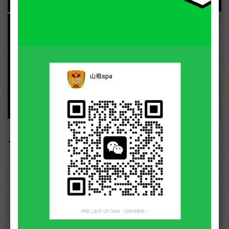
- 詳細介紹 -