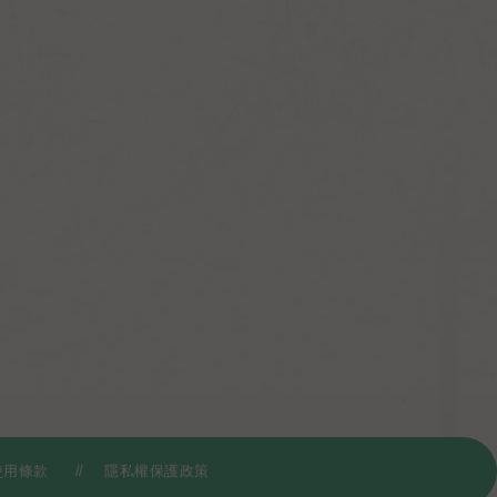
使用條款
隱私權保護政策