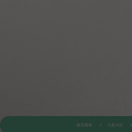
優質團隊
方案內容