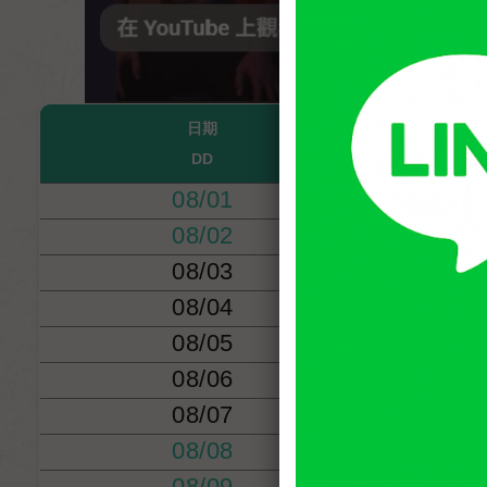
日期
DD
08/01
(
08/02
(
08/03
(
08/04
(
08/05
(
08/06
(
08/07
(
08/08
(
08/09
(