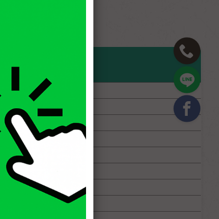
預約 - 最晚預約
rt - latest time
:00 ~ 22:00
:00 ~ 22:00
:00 ~ 15:30
:00 ~ 15:30
:00 ~ 22:00