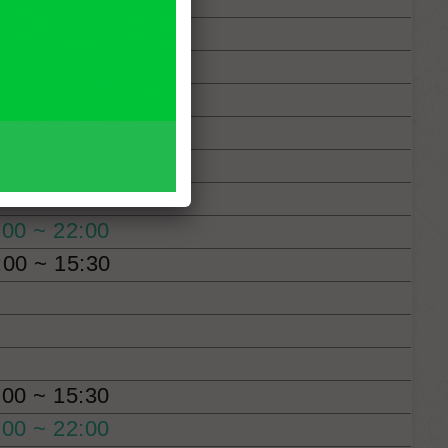
:00 ~ 15:30
:00 ~ 15:30
:00 ~ 22:00
:00 ~ 22:00
:00 ~ 15:30
:00 ~ 15:30
:00 ~ 22:00