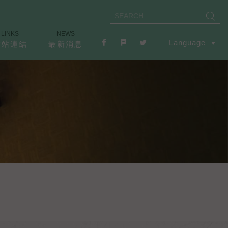
LINKS
NEWS
Language
友站連結
最新消息