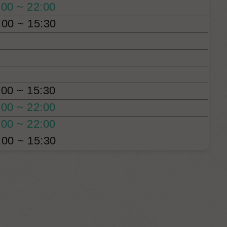
:00 ~ 22:00
:00 ~ 15:30
:00 ~ 15:30
:00 ~ 22:00
:00 ~ 22:00
:00 ~ 15:30