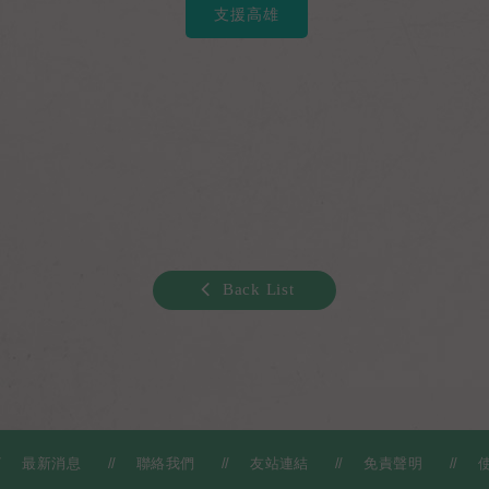
支援高雄
Back List
最新消息
聯絡我們
友站連結
免責聲明