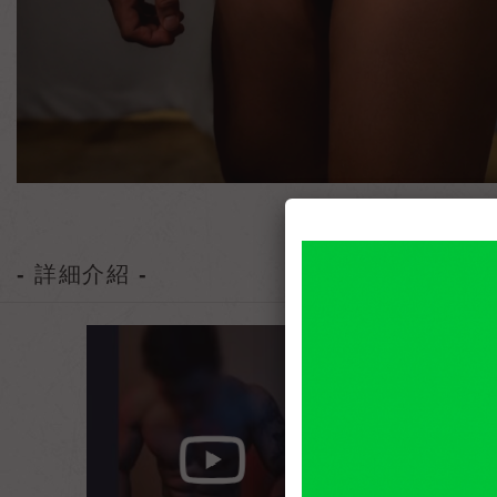
- 詳細介紹 -